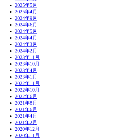
2025年5月
2025年4月
2024年9月
2024年6月
2024年5月
2024年4月
2024年3月
2024年2月
2023年11月
2023年10月
2023年4月
2023年1月
2022年11月
2022年10月
2022年6月
2021年8月
2021年6月
2021年4月
2021年2月
2020年12月
2020年11月