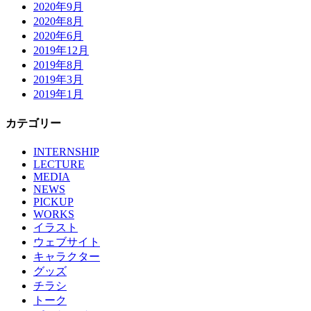
2020年9月
2020年8月
2020年6月
2019年12月
2019年8月
2019年3月
2019年1月
カテゴリー
INTERNSHIP
LECTURE
MEDIA
NEWS
PICKUP
WORKS
イラスト
ウェブサイト
キャラクター
グッズ
チラシ
トーク