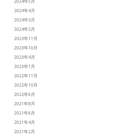
2024年5月
2024年4月
2024年3月
2024年2月
2023年11月
2023年10月
2023年4月
2023年1月
2022年11月
2022年10月
2022年6月
2021年8月
2021年6月
2021年4月
2021年2月