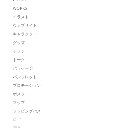
WORKS
イラスト
ウェブサイト
キャラクター
グッズ
チラシ
トーク
パッケージ
パンフレット
プロモーション
ポスター
マップ
ラッピングバス
ロゴ