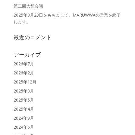
第二回大館会議
2025年9月29日をもちまして、MARUWWAの営業を終了
します。
最近のコメント
アーカイブ
2026年7月
2026年2月
2025年12月
2025年9月
2025年5月
2025年4月
2024年9月
2024年6月