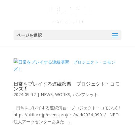
ページを選択
日常をプレイする連続演習 プロジェクト・コモ
ンズ！
2024-09-12
|
NEWS
,
WORKS
,
パンフレット
日常をプレイする連続演習 プロジェクト・コモンズ！
https://akitacc.jp/event-project/park2024_0901/ NPO
法人アーツセンターあきた ...