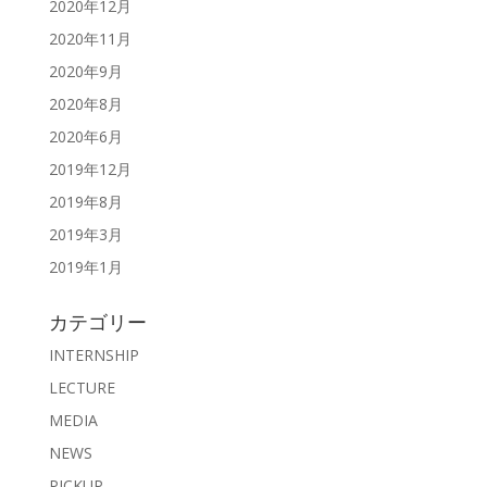
2020年12月
2020年11月
2020年9月
2020年8月
2020年6月
2019年12月
2019年8月
2019年3月
2019年1月
カテゴリー
INTERNSHIP
LECTURE
MEDIA
NEWS
PICKUP