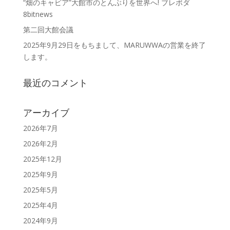
“畑のキャビア”大館市のとんぶりを世界へ! ブレボダ
8bitnews
第二回大館会議
2025年9月29日をもちまして、MARUWWAの営業を終了
します。
最近のコメント
アーカイブ
2026年7月
2026年2月
2025年12月
2025年9月
2025年5月
2025年4月
2024年9月