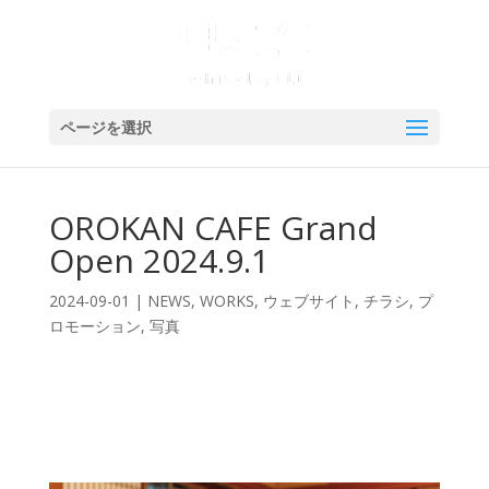
ページを選択
OROKAN CAFE Grand
Open 2024.9.1
2024-09-01
|
NEWS
,
WORKS
,
ウェブサイト
,
チラシ
,
プ
ロモーション
,
写真