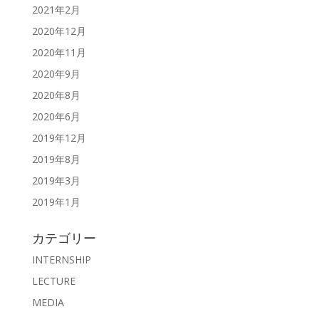
2021年2月
2020年12月
2020年11月
2020年9月
2020年8月
2020年6月
2019年12月
2019年8月
2019年3月
2019年1月
カテゴリー
INTERNSHIP
LECTURE
MEDIA