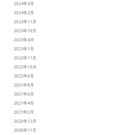
2024年3月
2024年2月
2023年11月
2023年10月
2023年4月
2023年1月
2022年11月
2022年10月
2022年6月
2021年8月
2021年6月
2021年4月
2021年2月
2020年12月
2020年11月