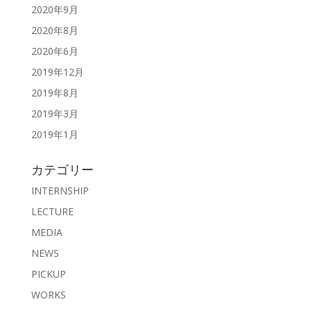
2020年9月
2020年8月
2020年6月
2019年12月
2019年8月
2019年3月
2019年1月
カテゴリー
INTERNSHIP
LECTURE
MEDIA
NEWS
PICKUP
WORKS