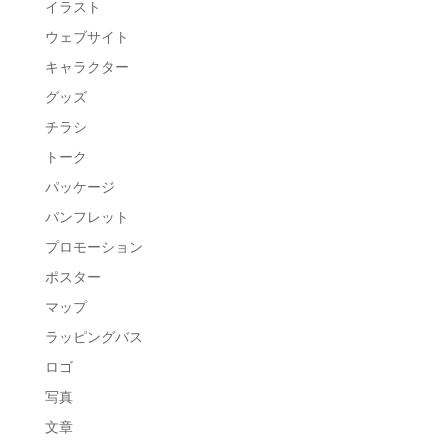
イラスト
ウェブサイト
キャラクター
グッズ
チラシ
トーク
パッケージ
パンフレット
プロモーション
ポスター
マップ
ラッピングバス
ロゴ
写真
文章