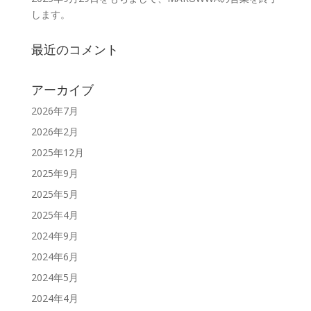
します。
最近のコメント
アーカイブ
2026年7月
2026年2月
2025年12月
2025年9月
2025年5月
2025年4月
2024年9月
2024年6月
2024年5月
2024年4月